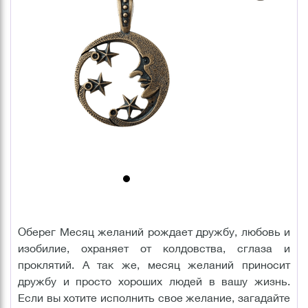
Оберег Месяц желаний рождает дружбу, любовь и
изобилие, охраняет от колдовства, сглаза и
проклятий. А так же, месяц желаний приносит
дружбу и просто хороших людей в вашу жизнь.
Если вы хотите исполнить свое желание, загадайте