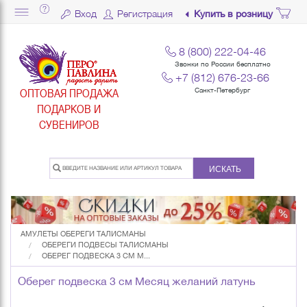
Вход
Регистрация
Купить в розницу
8 (800) 222-04-46
Звонки по России бесплатно
+7 (812) 676-23-66
ОПТОВАЯ ПРОДАЖА
Санкт-Петербург
ПОДАРКОВ И
СУВЕНИРОВ
ИСКАТЬ
АМУЛЕТЫ ОБЕРЕГИ ТАЛИСМАНЫ
ОБЕРЕГИ ПОДВЕСЫ ТАЛИСМАНЫ
ОБЕРЕГ ПОДВЕСКА 3 СМ М...
Оберег подвеска 3 см Месяц желаний латунь