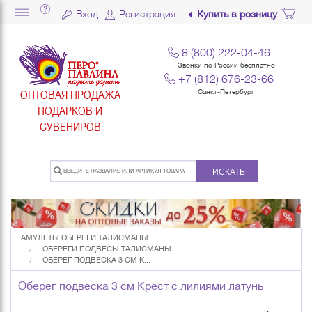
Вход
Регистрация
Купить в розницу
8 (800) 222-04-46
Звонки по России бесплатно
+7 (812) 676-23-66
ОПТОВАЯ ПРОДАЖА
Санкт-Петербург
ПОДАРКОВ И
СУВЕНИРОВ
ИСКАТЬ
АМУЛЕТЫ ОБЕРЕГИ ТАЛИСМАНЫ
ОБЕРЕГИ ПОДВЕСЫ ТАЛИСМАНЫ
ОБЕРЕГ ПОДВЕСКА 3 СМ К...
Оберег подвеска 3 см Крест с лилиями латунь