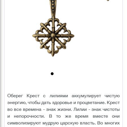
Оберег Крест с лилиями аккумулирует чистую
энергию, чтобы дать здоровье и процветание. Крест
во все времена - знак жизни. Лилии - знак чистоты
и непорочности. В то же время вместе они
символизируют мудрую царскую власть. Во многих