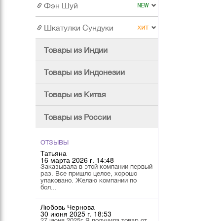
Фэн Шуй
Шкатулки Сундуки
Товары из Индии
Товары из Индонезии
Товары из Китая
Товары из России
ОТЗЫВЫ
Татьяна
16 марта 2026 г. 14:48
Заказывала в этой компании первый
раз. Все пришло целое, хорошо
упаковано. Желаю компании по
бол...
Любовь Чернова
30 июня 2025 г. 18:53
27 июня 2025г Я получила товар от