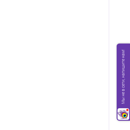
Мы не в сети, напишите нам!