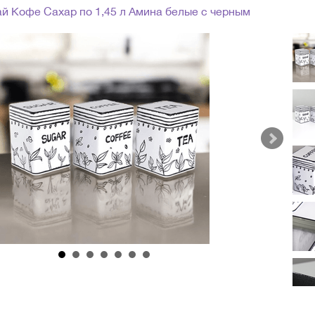
й Кофе Сахар по 1,45 л Амина белые с черным