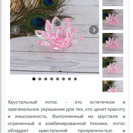
Хрустальный лотос - это эстетичное и
оригинальное украшение для тех, кто ценит красоту
и изысканность. Выполненный из хрусталя и
ограненный в комбинированной технике, лотос
обладает кристальной прозрачностью и