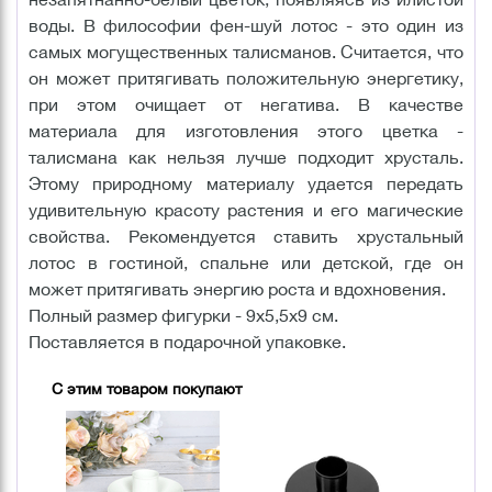
воды. В философии фен-шуй лотос - это один из
самых могущественных талисманов. Считается, что
он может притягивать положительную энергетику,
при этом очищает от негатива. В качестве
материала для изготовления этого цветка -
талисмана как нельзя лучше подходит хрусталь.
Этому природному материалу удается передать
удивительную красоту растения и его магические
свойства. Рекомендуется ставить хрустальный
лотос в гостиной, спальне или детской, где он
может притягивать энергию роста и вдохновения.
Полный размер фигурки - 9х5,5х9 см.
Поставляется в подарочной упаковке.
С этим товаром покупают