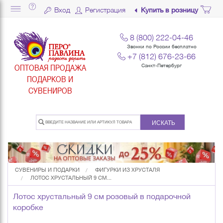
Вход
Регистрация
Купить в розницу
8 (800) 222-04-46
Звонки по России бесплатно
+7 (812) 676-23-66
ОПТОВАЯ ПРОДАЖА
Санкт-Петербург
ПОДАРКОВ И
СУВЕНИРОВ
ИСКАТЬ
СУВЕНИРЫ И ПОДАРКИ
ФИГУРКИ ИЗ ХРУСТАЛЯ
ЛОТОС ХРУСТАЛЬНЫЙ 9 СМ...
Лотос хрустальный 9 см розовый в подарочной
коробке