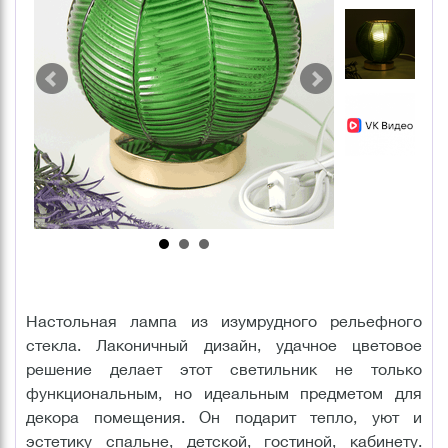
Настольная лампа из изумрудного рельефного
стекла. Лаконичный дизайн, удачное цветовое
решение делает этот светильник не только
функциональным, но идеальным предметом для
декора помещения. Он подарит тепло, уют и
эстетику спальне, детской, гостиной, кабинету.