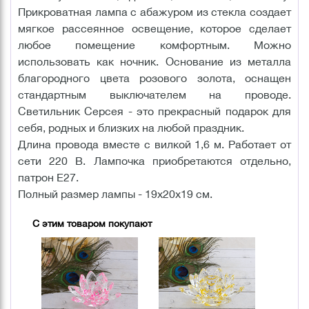
Прикроватная лампа с абажуром из стекла создает
мягкое рассеянное освещение, которое сделает
любое помещение комфортным. Можно
использовать как ночник. Основание из металла
благородного цвета розового золота, оснащен
стандартным выключателем на проводе.
Светильник Серсея - это прекрасный подарок для
себя, родных и близких на любой праздник.
Длина провода вместе с вилкой 1,6 м. Работает от
сети 220 В. Лампочка приобретаются отдельно,
патрон Е27.
Полный размер лампы - 19х20х19 см.
С этим товаром покупают