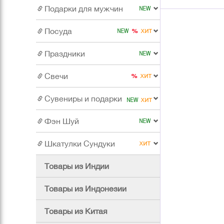
Подарки для мужчин
Посуда
Праздники
Свечи
Сувениры и подарки
Фэн Шуй
Шкатулки Сундуки
Товары из Индии
Товары из Индонезии
Товары из Китая