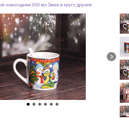
й новогодняя 250 мл Змея в кругу друзей