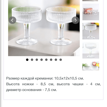
Размер каждой креманки: 10,5х12х10,5 см.
Высота ножки - 8,5 см, высота чашки - 4 см,
диаметр основания - 7,5 см.