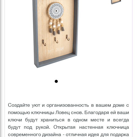
Создайте уют и организованность в вашем доме с
помощью ключницы Ловец снов. Благодаря ей ваши
ключи будут храниться в одном месте и всегда
будут под рукой. Открытая настенная ключница
современного дизайна - отличная идея для подарка