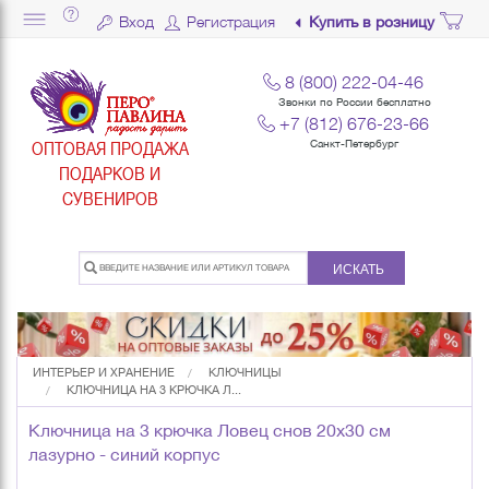
Вход
Регистрация
Купить в розницу
8 (800) 222-04-46
Звонки по России бесплатно
+7 (812) 676-23-66
ОПТОВАЯ ПРОДАЖА
Санкт-Петербург
ПОДАРКОВ И
СУВЕНИРОВ
ИСКАТЬ
ИНТЕРЬЕР И ХРАНЕНИЕ
КЛЮЧНИЦЫ
КЛЮЧНИЦА НА 3 КРЮЧКА Л...
Ключница на 3 крючка Ловец снов 20х30 см
лазурно - синий корпус