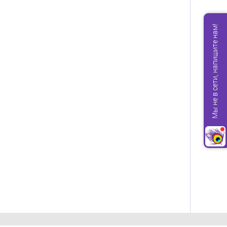
Мы не в сети, напишите нам!