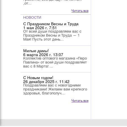
,от...
Читать все
НОВОСТИ
С Праздником Весны и Труда
1 мая 2026 г. 7:51
От всей души поздравляем вас с
Праздником Весны и Труда — 1
Мая! Пусть этот день...
Милые дамы!
6 марта 2026 г. 13:07
Коллектив оптового магазина «Перо
Павлина» от всей души поздравляет
вас с 8 Марта! ...
С Новым годом!
26 декабря 2025 г. 11:42
Поздравляем вас с новогодними
праздниками! Желаем вам крепкого
здоровья, благополуч...
Читать все