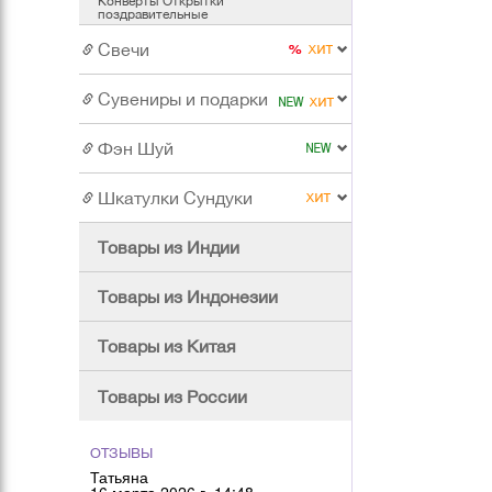
Конверты Открытки
поздравительные
Свечи
Сувениры и подарки
Фэн Шуй
Шкатулки Сундуки
Товары из Индии
Товары из Индонезии
Товары из Китая
Товары из России
ОТЗЫВЫ
Татьяна