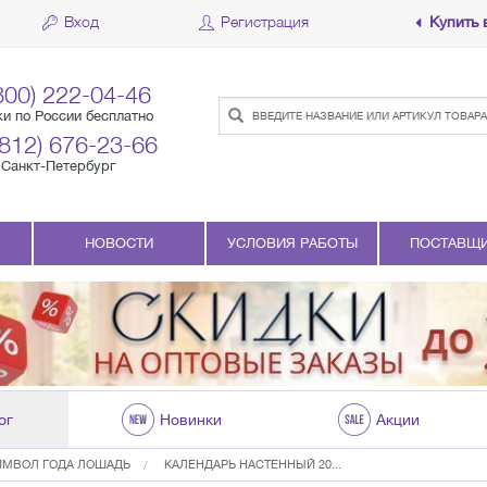
Вход
Регистрация
Купить 
800) 222-04-46
ки по России бесплатно
(812) 676-23-66
Санкт-Петербург
НОВОСТИ
УСЛОВИЯ РАБОТЫ
ПОСТАВЩ
ог
Новинки
Акции
ИМВОЛ ГОДА ЛОШАДЬ
КАЛЕНДАРЬ НАСТЕННЫЙ 20...