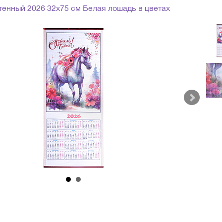
тенный 2026 32х75 см Белая лошадь в цветах