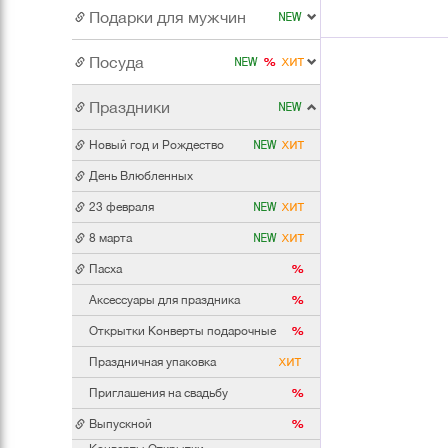
Подарки для мужчин
Посуда
Праздники
Новый год и Рождество
День Влюбленных
23 февраля
8 марта
Пасха
Аксессуары для праздника
Открытки Конверты подарочные
Праздничная упаковка
Приглашения на свадьбу
Выпускной