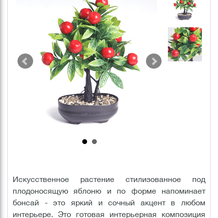
Искусственное растение стилизованное под
плодоносящую яблоню и по форме напоминает
бонсай - это яркий и сочный акцент в любом
интерьере. Это готовая интерьерная композиция