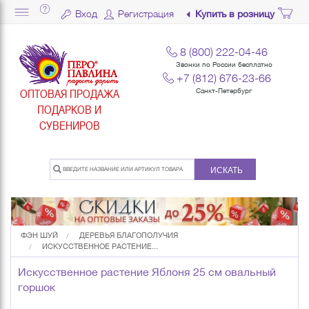
Вход
Регистрация
Купить в розницу
8 (800) 222-04-46
Звонки по России бесплатно
+7 (812) 676-23-66
ОПТОВАЯ ПРОДАЖА
Санкт-Петербург
ПОДАРКОВ И
СУВЕНИРОВ
ИСКАТЬ
ФЭН ШУЙ
ДЕРЕВЬЯ БЛАГОПОЛУЧИЯ
ИСКУССТВЕННОЕ РАСТЕНИЕ...
Искусственное растение Яблоня 25 см овальный
горшок