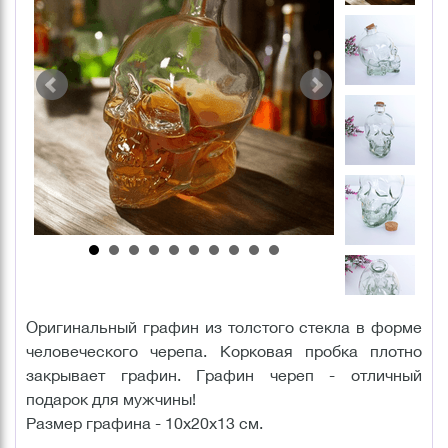
Оригинальный графин из толстого стекла в форме
человеческого черепа. Корковая пробка плотно
закрывает графин. Графин череп - отличный
подарок для мужчины!
Размер графина - 10х20х13 см.