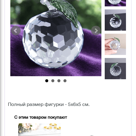
Полный размер фигурки - 5х6х5 см.
С этим товаром покупают