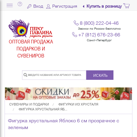
Вход
Регистрация
Купить в розницу
8 (800) 222-04-46
Звонки по России бесплатно
+7 (812) 676-23-66
ОПТОВАЯ ПРОДАЖА
Санкт-Петербург
ПОДАРКОВ И
СУВЕНИРОВ
ИСКАТЬ
СУВЕНИРЫ И ПОДАРКИ
ФИГУРКИ ИЗ ХРУСТАЛЯ
ФИГУРКА ХРУСТАЛЬНАЯ ЯБ...
Фигурка хрустальная Яблоко 6 см прозрачное с
зеленым