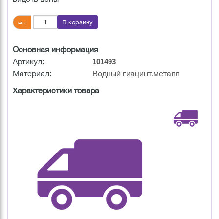
В корзину
шт.
Основная информация
Артикул:
101493
Материал:
Водный гиацинт,металл
Характеристики товара