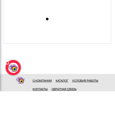
О КОМПАНИИ
КАТАЛОГ
УСЛОВИЯ РАБОТЫ
КОНТАКТЫ
ОБРАТНАЯ СВЯЗЬ
ПОЛИТИКА КОНФИДЕНЦИАЛЬНОСТИ
СОГЛАСИЕ НА ОБРАБОТКУ ПЕРСОНАЛЬНЫХ ДАННЫХ