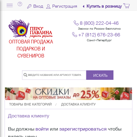
Вход
Регистрация
Купить в розницу
8 (800) 222-04-46
Звонки по России бесплатно
+7 (812) 676-23-66
ОПТОВАЯ ПРОДАЖА
Санкт-Петербург
ПОДАРКОВ И
СУВЕНИРОВ
ИСКАТЬ
ТОВАРЫ ВНЕ КАТЕГОРИЙ
ДОСТАВКА КЛИЕНТУ
Доставка клиенту
Вы должны
войти
или
зарегистрироваться
чтобы
видеть цены