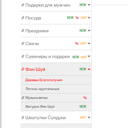
Подарки для мужчин
Посуда
Праздники
Свечи
Сувениры и подарки
Фэн Шуй
Деревья Благополучия
Лотосы хрустальные
Музыка ветра
Фигурки Фэн Шуй
Шкатулки Сундуки