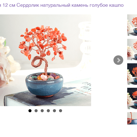
я 12 см Сердолик натуральный камень голубое кашпо