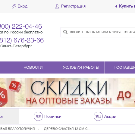
Вход
Регистрация
Купить 
800) 222-04-46
ки по России бесплатно
(812) 676-23-66
Санкт-Петербург
НОВОСТИ
УСЛОВИЯ РАБОТЫ
ПОСТАВЩ
ог
Новинки
Акции
ЕВЬЯ БЛАГОПОЛУЧИЯ
ДЕРЕВО СЧАСТЬЯ 12 СМ С...