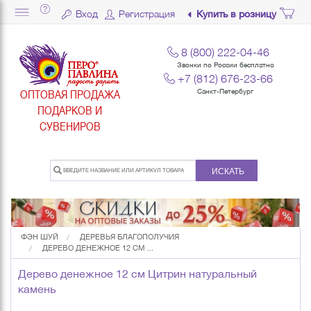
Вход
Регистрация
Купить в розницу
8 (800) 222-04-46
Звонки по России бесплатно
+7 (812) 676-23-66
ОПТОВАЯ ПРОДАЖА
Санкт-Петербург
ПОДАРКОВ И
СУВЕНИРОВ
ИСКАТЬ
ФЭН ШУЙ
ДЕРЕВЬЯ БЛАГОПОЛУЧИЯ
ДЕРЕВО ДЕНЕЖНОЕ 12 СМ ...
Дерево денежное 12 см Цитрин натуральный
камень