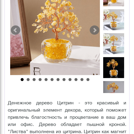
Денежное дерево Цитрин - это красивый и
оригинальный элемент декора, который поможет
привлечь благостность и процветание в ваш дом
или офис. Дерево обладает пышной кроной.
"Листва" выполнена из цитрина. Цитрин как магнит