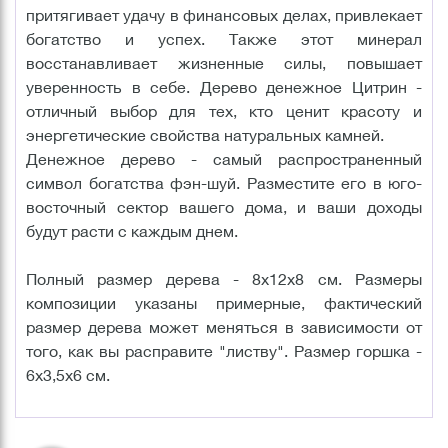
притягивает удачу в финансовых делах, привлекает
богатство и успех. Также этот минерал
восстанавливает жизненные силы, повышает
уверенность в себе. Дерево денежное Цитрин -
отличный выбор для тех, кто ценит красоту и
энергетические свойства натуральных камней.
Денежное дерево - самый распространенный
символ богатства фэн-шуй. Разместите его в юго-
восточный сектор вашего дома, и ваши доходы
будут расти с каждым днем.
Полный размер дерева - 8х12х8 см. Размеры
композиции указаны примерные, фактический
размер дерева может меняться в зависимости от
того, как вы расправите "листву". Размер горшка -
6х3,5х6 см.