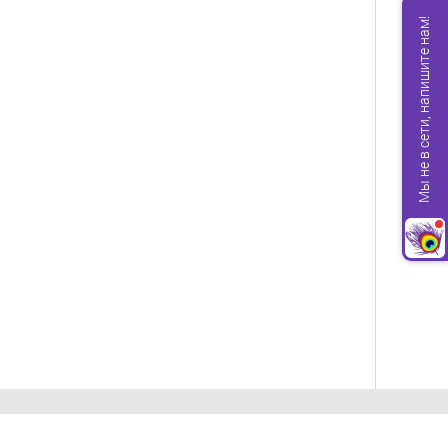
Мы не в сети, напишите нам!
Компания ПЕРО ПАВЛИНА 1997-2026