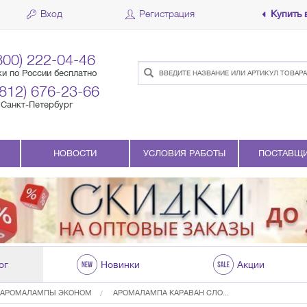
Вход
Регистрация
Купить 
800) 222-04-46
ки по России бесплатно
(812) 676-23-66
Санкт-Петербург
НОВОСТИ
УСЛОВИЯ РАБОТЫ
ПОСТАВЩ
ог
Новинки
Акции
АРОМАЛАМПЫ ЭКОНОМ
АРОМАЛАМПА КАРАВАН СЛО...