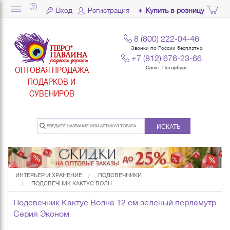
Вход
Регистрация
Купить в розницу
8 (800) 222-04-46
Звонки по России бесплатно
+7 (812) 676-23-66
ОПТОВАЯ ПРОДАЖА
Санкт-Петербург
ПОДАРКОВ И
СУВЕНИРОВ
ИСКАТЬ
ИНТЕРЬЕР И ХРАНЕНИЕ
ПОДСВЕЧНИКИ
ПОДСВЕЧНИК КАКТУС ВОЛН...
Подсвечник Кактус Волна 12 см зеленый перламутр
Серия Эконом