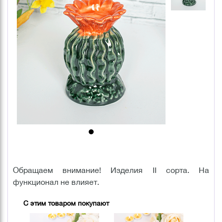
Обращаем внимание! Изделия II сорта. На
функционал не влияет.
С этим товаром покупают