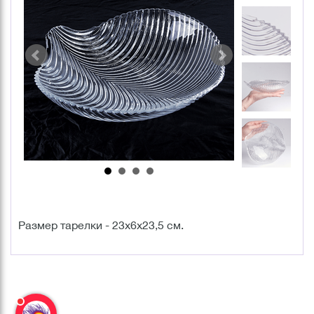
Размер тарелки - 23х6х23,5 см.