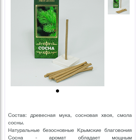
Состав: древесная мука, сосновая хвоя, смола
сосны.
Натуральные безосновные Крымские благовония
Сосна - аромат обладает мощным