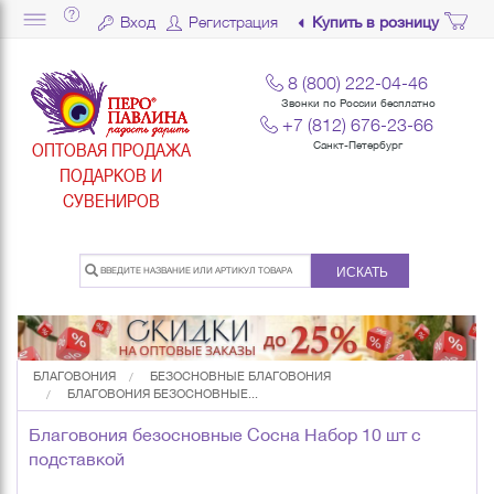
Вход
Регистрация
Купить в розницу
8 (800) 222-04-46
Звонки по России бесплатно
+7 (812) 676-23-66
ОПТОВАЯ ПРОДАЖА
Санкт-Петербург
ПОДАРКОВ И
СУВЕНИРОВ
ИСКАТЬ
БЛАГОВОНИЯ
БЕЗОСНОВНЫЕ БЛАГОВОНИЯ
БЛАГОВОНИЯ БЕЗОСНОВНЫЕ...
Благовония безосновные Сосна Набор 10 шт с
подставкой