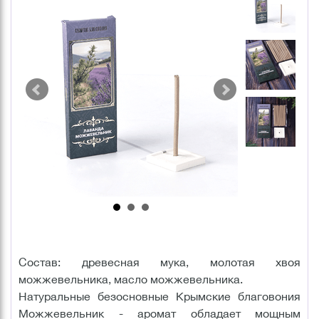
Состав: древесная мука, молотая хвоя
можжевельника, масло можжевельника.
Натуральные безосновные Крымские благовония
Можжевельник - аромат обладает мощным