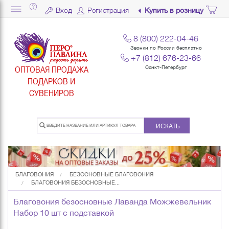
Вход
Регистрация
Купить в розницу
8 (800) 222-04-46
Звонки по России бесплатно
+7 (812) 676-23-66
ОПТОВАЯ ПРОДАЖА
Санкт-Петербург
ПОДАРКОВ И
СУВЕНИРОВ
ИСКАТЬ
БЛАГОВОНИЯ
БЕЗОСНОВНЫЕ БЛАГОВОНИЯ
БЛАГОВОНИЯ БЕЗОСНОВНЫЕ...
Благовония безосновные Лаванда Можжевельник
Набор 10 шт с подставкой