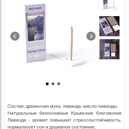
Состав: древесная мука, лаванда, масло лаванды.
Натуральные безосновные Крымские благовония
Лаванда - аромат повышает стрессоустойчивость,
нормализует сон и душевное состояние.