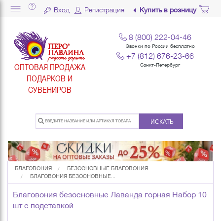
Вход
Регистрация
Купить в розницу
8 (800) 222-04-46
Звонки по России бесплатно
+7 (812) 676-23-66
ОПТОВАЯ ПРОДАЖА
Санкт-Петербург
ПОДАРКОВ И
СУВЕНИРОВ
ИСКАТЬ
БЛАГОВОНИЯ
БЕЗОСНОВНЫЕ БЛАГОВОНИЯ
БЛАГОВОНИЯ БЕЗОСНОВНЫЕ...
Благовония безосновные Лаванда горная Набор 10
шт с подставкой