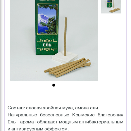
Состав: еловая хвойная мука, смола ели.
Натуральные безосновные Крымские благовония
Ель - аромат обладает мощным антибактериальным
и антивирусным эффектом.