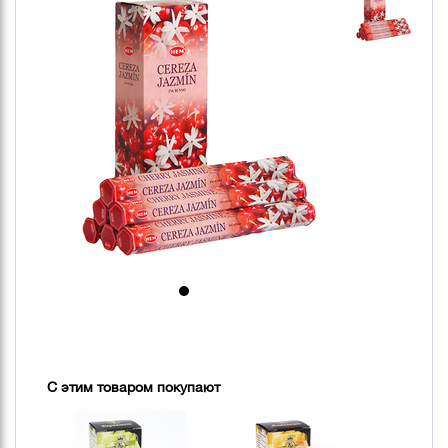
С этим товаром покупают