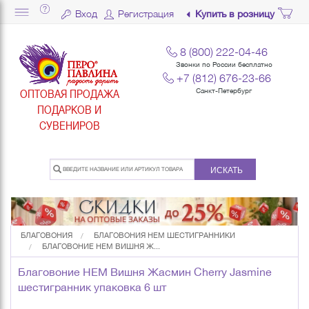
Вход
Регистрация
Купить в розницу
8 (800) 222-04-46
Звонки по России бесплатно
+7 (812) 676-23-66
ОПТОВАЯ ПРОДАЖА
Санкт-Петербург
ПОДАРКОВ И
СУВЕНИРОВ
ИСКАТЬ
БЛАГОВОНИЯ
БЛАГОВОНИЯ HEM ШЕСТИГРАННИКИ
БЛАГОВОНИЕ HEM ВИШНЯ Ж...
Благовоние HEM Вишня Жасмин Cherry Jasmine
шестигранник упаковка 6 шт