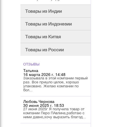
Товары из Индии
Товары из Индонезии
Товары из Китая
Товары из России
ОТЗЫВЫ
Татьяна
16 марта 2026 г. 14:48
Заказывала в этой компании первый
раз. Все пришло целое, хорошо
упаковано. Желаю компании по
бол...
Любовь Чернова
30 июня 2025 г. 18:53
27 июня 2025г Я получила товар от
компании Перо ПАвлина,работаю с
ними давно,хочу выразить благод...