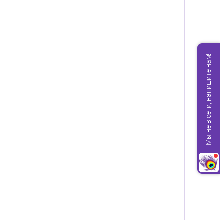
Мы не в сети, напишите нам!