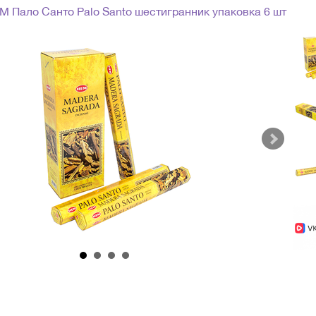
 Пало Санто Palo Santo шестигранник упаковка 6 шт