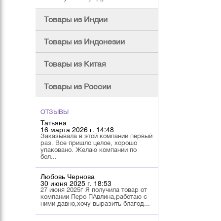
Товары из Индии
Товары из Индонезии
Товары из Китая
Товары из России
ОТЗЫВЫ
Татьяна
16 марта 2026 г. 14:48
Заказывала в этой компании первый
раз. Все пришло целое, хорошо
упаковано. Желаю компании по
бол...
Любовь Чернова
30 июня 2025 г. 18:53
27 июня 2025г Я получила товар от
компании Перо ПАвлина,работаю с
ними давно,хочу выразить благод...