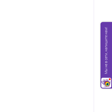
Мы не в сети, напишите нам!