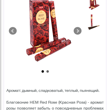
Аромат: дымный, сладковатый, теплый, пьянящий.
Благовоние HEM Red Rose (Красная Роза) - аромат
розы позволяет забыть о повседневных проблемах