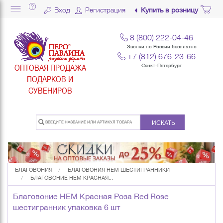
Вход
Регистрация
Купить в розницу
8 (800) 222-04-46
Звонки по России бесплатно
+7 (812) 676-23-66
ОПТОВАЯ ПРОДАЖА
Санкт-Петербург
ПОДАРКОВ И
СУВЕНИРОВ
ИСКАТЬ
БЛАГОВОНИЯ
БЛАГОВОНИЯ HEM ШЕСТИГРАННИКИ
БЛАГОВОНИЕ HEM КРАСНАЯ...
Благовоние HEM Красная Роза Red Rose
шестигранник упаковка 6 шт