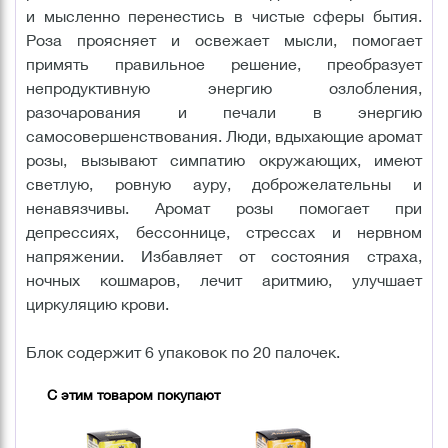
и мысленно перенестись в чистые сферы бытия.
Роза проясняет и освежает мысли, помогает
примять правильное решение, преобразует
непродуктивную энергию озлобления,
разочарования и печали в энергию
самосовершенствования. Люди, вдыхающие аромат
розы, вызывают симпатию окружающих, имеют
светлую, ровную ауру, доброжелательны и
ненавязчивы. Аромат розы помогает при
депрессиях, бессоннице, стрессах и нервном
напряжении. Избавляет от состояния страха,
ночных кошмаров, лечит аритмию, улучшает
циркуляцию крови.
Блок содержит 6 упаковок по 20 палочек.
С этим товаром покупают