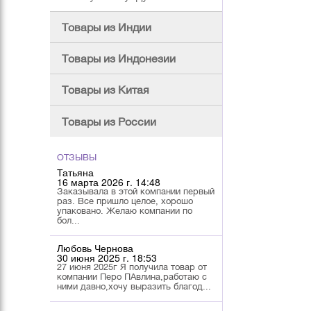
Товары из Индии
Товары из Индонезии
Товары из Китая
Товары из России
ОТЗЫВЫ
Татьяна
16 марта 2026 г. 14:48
Заказывала в этой компании первый
раз. Все пришло целое, хорошо
упаковано. Желаю компании по
бол...
Любовь Чернова
30 июня 2025 г. 18:53
27 июня 2025г Я получила товар от
компании Перо ПАвлина,работаю с
ними давно,хочу выразить благод...