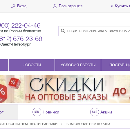
Вход
Регистрация
Купить 
800) 222-04-46
ки по России бесплатно
(812) 676-23-66
Санкт-Петербург
НОВОСТИ
УСЛОВИЯ РАБОТЫ
ПОСТАВЩ
ог
Новинки
Акции
БЛАГОВОНИЯ HEM ШЕСТИГРАННИКИ
БЛАГОВОНИЕ HEM КОРИЦА ...