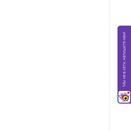
Мы не в сети, напишите нам!