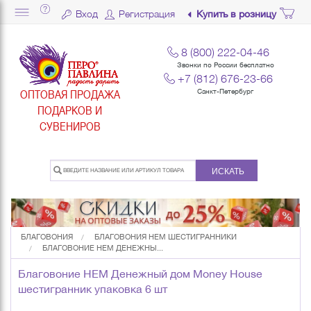
Вход
Регистрация
Купить в розницу
8 (800) 222-04-46
Звонки по России бесплатно
+7 (812) 676-23-66
ОПТОВАЯ ПРОДАЖА
Санкт-Петербург
ПОДАРКОВ И
СУВЕНИРОВ
ИСКАТЬ
БЛАГОВОНИЯ
БЛАГОВОНИЯ HEM ШЕСТИГРАННИКИ
БЛАГОВОНИЕ HEM ДЕНЕЖНЫ...
Благовоние HEM Денежный дом Money House
шестигранник упаковка 6 шт