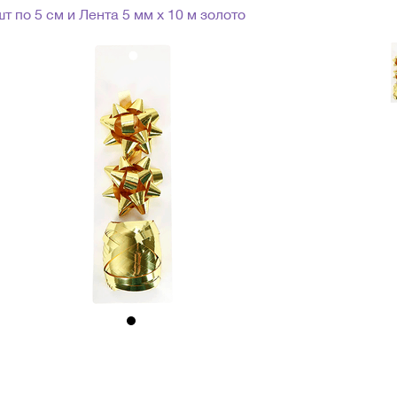
т по 5 см и Лента 5 мм х 10 м золото