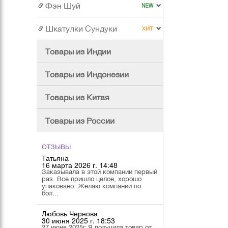
Фэн Шуй
Шкатулки Сундуки
Товары из Индии
Товары из Индонезии
Товары из Китая
Товары из России
ОТЗЫВЫ
Татьяна
16 марта 2026 г. 14:48
Заказывала в этой компании первый
раз. Все пришло целое, хорошо
упаковано. Желаю компании по
бол...
Любовь Чернова
30 июня 2025 г. 18:53
27 июня 2025г Я получила товар от