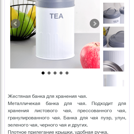
Жестяная банка для хранения чая.
Металличекая банка для чая. Подходит для
хранения листового чая, прессованного чая,
гранулированного чая. Банка для чая пуэр, улун,
зеленого чая, черного чая и других.
Плотное прилегание крышки, удобная ручка.