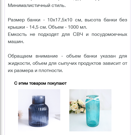
Минималистичный стиль.
Размер банки - 10х17,5х10 см, высота банки без
крышки - 14,5 см. Объем - 1000 мл.
Емкость не подходят для СВЧ и посудомоечных
машин.
Обращаем внимание - объем банки указан для
жидкости, объем для сыпучих продуктов зависит от
их размера и плотности.
С этим товаром покупают