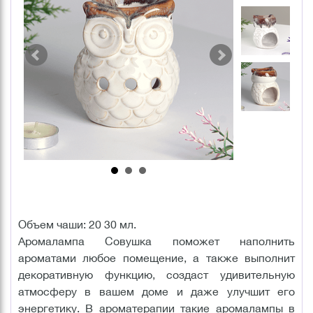
Объем чаши: 20 30 мл.
Аромалампа Совушка поможет наполнить
ароматами любое помещение, а также выполнит
декоративную функцию, создаст удивительную
атмосферу в вашем доме и даже улучшит его
энергетику. В ароматерапии такие аромалампы в