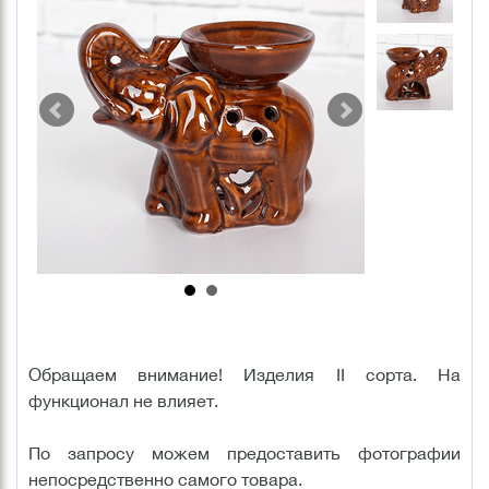
Обращаем внимание! Изделия II сорта. На
функционал не влияет.
По запросу можем предоставить фотографии
непосредственно самого товара.