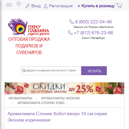
Вход
Регистрация
Купить в розницу
8 (800) 222-04-46
Звонки по России бесплатно
+7 (812) 676-23-66
ОПТОВАЯ ПРОДАЖА
Санкт-Петербург
ПОДАРКОВ И
СУВЕНИРОВ
ИСКАТЬ
АРОМАЛАМПЫ
АРОМАЛАМПЫ ЭКОНОМ
АРОМАЛАМПА СЛОНИК ХОБО...
Аромалампа Слоник Хобот вверх 10 см серия
Эконом коричневая