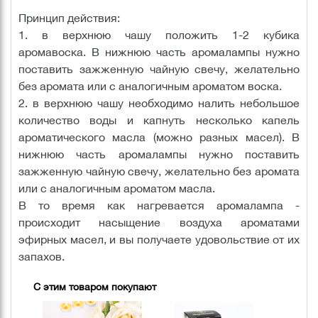
Принцип действия:
1. в верхнюю чашу положить 1-2 кубика
аромавоска. В нижнюю часть аромалампы нужно
поставить зажженную чайную свечу, желательно
без аромата или с аналогичным ароматом воска.
2. в верхнюю чашу необходимо налить небольшое
количество воды и капнуть несколько капель
ароматического масла (можно разных масел). В
нижнюю часть аромалампы нужно поставить
зажженную чайную свечу, желательно без аромата
или с аналогичным ароматом масла.
В то время как нагревается аромалампа -
происходит насыщение воздуха ароматами
эфирных масел, и вы получаете удовольствие от их
запахов.
С этим товаром покупают