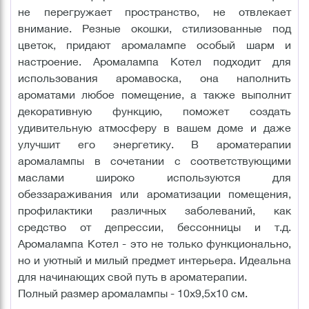
не перегружает пространство, не отвлекает
внимание. Резные окошки, стилизованные под
цветок, придают аромалампе особый шарм и
настроение. Аромалампа Котел подходит для
использования аромавоска, она наполнить
ароматами любое помещение, а также выполнит
декоративную функцию, поможет создать
удивительную атмосферу в вашем доме и даже
улучшит его энергетику. В ароматерапии
аромалампы в сочетании с соответствующими
маслами широко используются для
обеззараживания или ароматизации помещения,
профилактики различных заболеваний, как
средство от депрессии, бессонницы и т.д.
Аромалампа Котел - это не только функционально,
но и уютный и милый предмет интерьера. Идеальна
для начинающих свой путь в ароматерапии.
Полный размер аромалампы - 10х9,5х10 см.