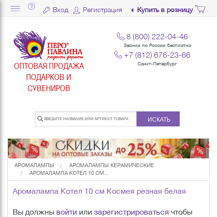
Вход
Регистрация
Купить в розницу
8 (800) 222-04-46
Звонки по России бесплатно
+7 (812) 676-23-66
ОПТОВАЯ ПРОДАЖА
Санкт-Петербург
ПОДАРКОВ И
СУВЕНИРОВ
ИСКАТЬ
АРОМАЛАМПЫ
АРОМАЛАМПЫ КЕРАМИЧЕСКИЕ
АРОМАЛАМПА КОТЕЛ 10 СМ...
Аромалампа Котел 10 см Космея резная белая
Вы должны
войти
или
зарегистрироваться
чтобы