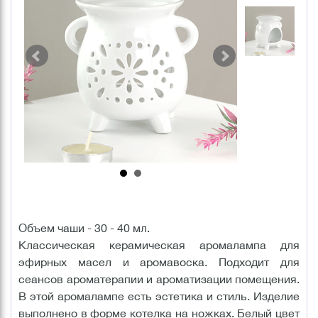
Объем чаши - 30 - 40 мл.
Классическая керамическая аромалампа для
эфирных масел и аромавоска. Подходит для
сеансов ароматерапии и ароматизации помещения.
В этой аромалампе есть эстетика и стиль. Изделие
выполнено в форме котелка на ножках. Белый цвет