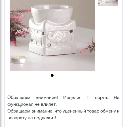
Обращаем внимание! Изделия II сорта. На
функционал не влияет.
Обращаем внимание, что уцененный товар обмену и
возврату не подлежит!