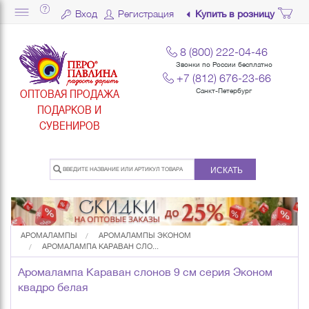
Вход
Регистрация
Купить в розницу
8 (800) 222-04-46
Звонки по России бесплатно
+7 (812) 676-23-66
ОПТОВАЯ ПРОДАЖА
Санкт-Петербург
ПОДАРКОВ И
СУВЕНИРОВ
ИСКАТЬ
АРОМАЛАМПЫ
АРОМАЛАМПЫ ЭКОНОМ
АРОМАЛАМПА КАРАВАН СЛО...
Аромалампа Караван слонов 9 см серия Эконом
квадро белая