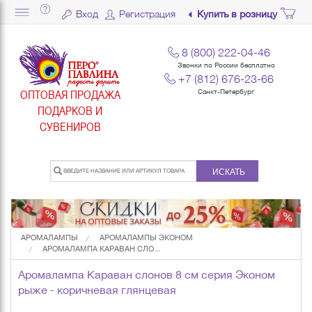
Вход
Регистрация
Купить в розницу
8 (800) 222-04-46
Звонки по России бесплатно
+7 (812) 676-23-66
ОПТОВАЯ ПРОДАЖА
Санкт-Петербург
ПОДАРКОВ И
СУВЕНИРОВ
ИСКАТЬ
АРОМАЛАМПЫ
АРОМАЛАМПЫ ЭКОНОМ
АРОМАЛАМПА КАРАВАН СЛО...
Аромалампа Караван слонов 8 см серия Эконом
рыже - коричневая глянцевая