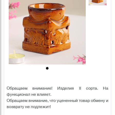
Обращаем внимание! Изделия II сорта. На
функционал не влияет.
Обращаем внимание, что уцененный товар обмену и
возврату не подлежит!