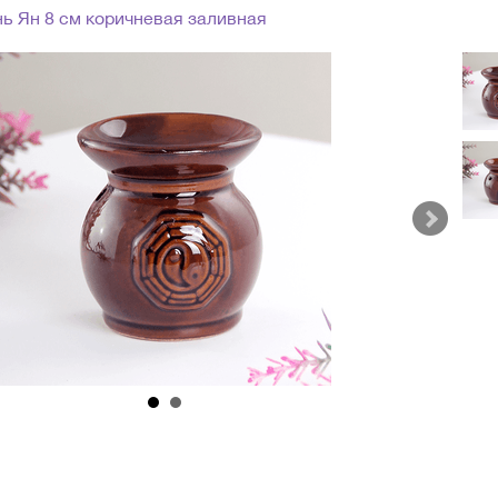
ь Ян 8 см коричневая заливная