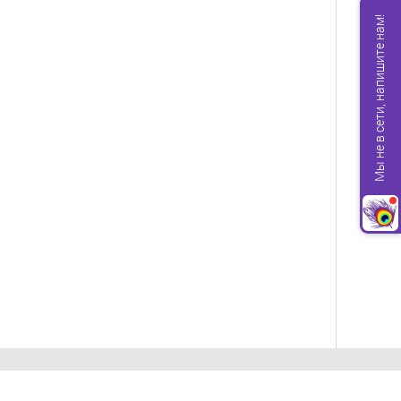
Мы не в сети, напишите нам!
Компания ПЕРО ПАВЛИНА 1997-2026