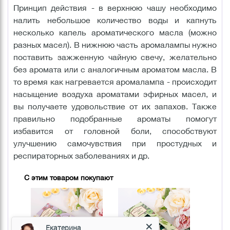
Принцип действия - в верхнюю чашу необходимо
налить небольшое количество воды и капнуть
несколько капель ароматического масла (можно
разных масел). В нижнюю часть аромалампы нужно
поставить зажженную чайную свечу, желательно
без аромата или с аналогичным ароматом масла. В
то время как нагревается аромалампа - происходит
насыщение воздуха ароматами эфирных масел, и
вы получаете удовольствие от их запахов. Также
правильно подобранные ароматы помогут
избавится от головной боли, способствуют
улучшению самочувствия при простудных и
респираторных заболеваниях и др.
С этим товаром покупают
Екатерина