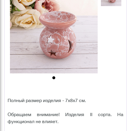
Полный размер изделия - 7х8х7 см.
Обращаем внимание! Изделия II сорта. На
функционал не влияет.