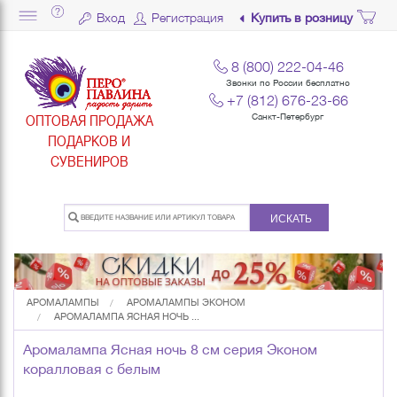
Вход
Регистрация
Купить в розницу
8 (800) 222-04-46
Звонки по России бесплатно
+7 (812) 676-23-66
ОПТОВАЯ ПРОДАЖА
Санкт-Петербург
ПОДАРКОВ И
СУВЕНИРОВ
ИСКАТЬ
АРОМАЛАМПЫ
АРОМАЛАМПЫ ЭКОНОМ
АРОМАЛАМПА ЯСНАЯ НОЧЬ ...
Аромалампа Ясная ночь 8 см серия Эконом
коралловая с белым