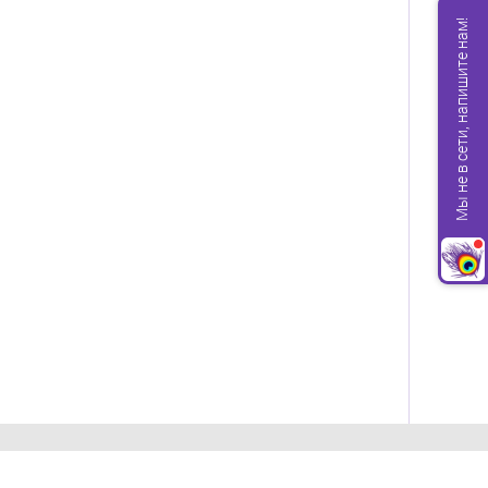
Мы не в сети, напишите нам!
Компания ПЕРО ПАВЛИНА 1997-2026