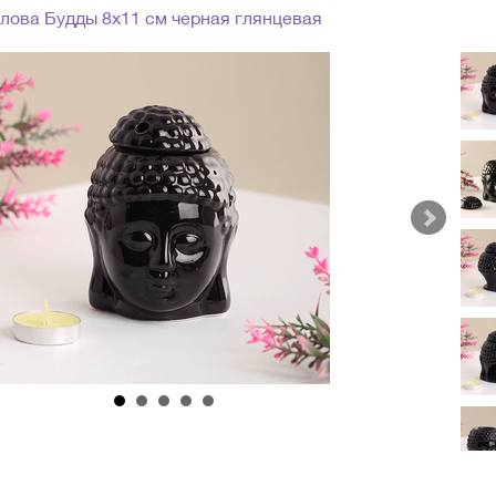
лова Будды 8х11 см черная глянцевая