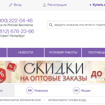
Вход
Регистрация
Купить 
800) 222-04-46
ки по России бесплатно
(812) 676-23-66
Санкт-Петербург
НОВОСТИ
УСЛОВИЯ РАБОТЫ
ПОСТАВЩ
ог
Новинки
Акции
АРОМАЛАМПЫ КЕРАМИЧЕСКИЕ
АРОМАЛАМПА ГОЛОВА БУДД...