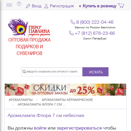
Вход
Регистрация
Купить в розницу
8 (800) 222-04-46
Звонки по России бесплатно
+7 (812) 676-23-66
ОПТОВАЯ ПРОДАЖА
Санкт-Петербург
ПОДАРКОВ И
СУВЕНИРОВ
ИСКАТЬ
АРОМАЛАМПЫ
АРОМАЛАМПЫ КЕРАМИЧЕСКИЕ
АРОМАЛАМПА ФЛОРА 7 СМ ...
Аромалампа Флора 7 см небесная
Вы должны
войти
или
зарегистрироваться
чтобы