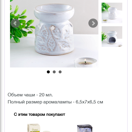
Объем чаши - 20 мл.
Полный размер аромалампы - 6,5х7х6,5 см
С этим товаром покупают