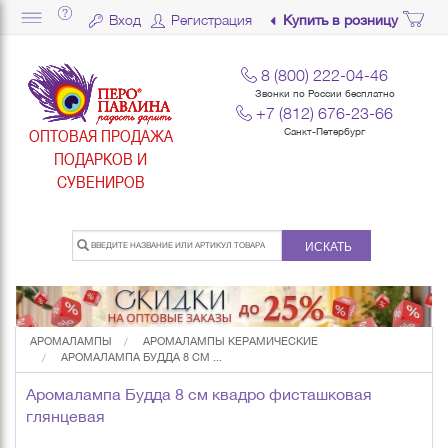
Вход
Регистрация
Купить в розницу
8 (800) 222-04-46
Звонки по России бесплатно
+7 (812) 676-23-66
ОПТОВАЯ ПРОДАЖА
Санкт-Петербург
ПОДАРКОВ И
СУВЕНИРОВ
ИСКАТЬ
АРОМАЛАМПЫ
АРОМАЛАМПЫ КЕРАМИЧЕСКИЕ
АРОМАЛАМПА БУДДА 8 СМ ...
Аромалампа Будда 8 см квадро фисташковая
глянцевая