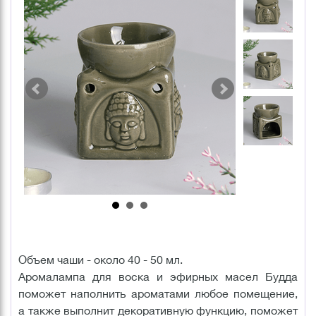
Объем чаши - около 40 - 50 мл.
Аромалампа для воска и эфирных масел Будда
поможет наполнить ароматами любое помещение,
а также выполнит декоративную функцию, поможет