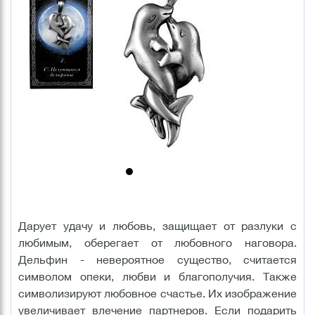
Дарует удачу и любовь, защищает от разлуки с
любимым, оберегает от любовного наговора.
Дельфин - невероятное существо, считается
символом опеки, любви и благополучия. Также
символизируют любовное счастье. Их изображение
увеличивает влечение партнеров. Если подарить