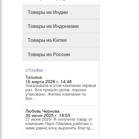
Товары из Индии
Товары из Индонезии
Товары из Китая
Товары из России
ОТЗЫВЫ
Татьяна
16 марта 2026 г. 14:48
Заказывала в этой компании первый
раз. Все пришло целое, хорошо
упаковано. Желаю компании по
бол...
Любовь Чернова
30 июня 2025 г. 18:53
27 июня 2025г Я получила товар от
компании Перо ПАвлина,работаю с
ними давно,хочу выразить благод...