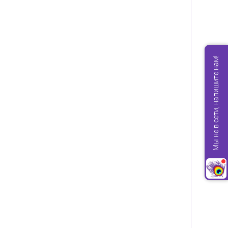
Мы не в сети, напишите нам!