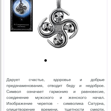
Дарует счастье, здоровье и добрые
предзнаменования, отводит беду и недоброе.
Символ означает гармонию и равновесие,
соединение мужского и женского начал.
Изображение черепов - символика Сатурна,
олицетворение времени, тщетности смерти,