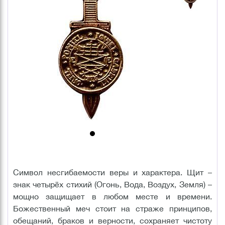
Символ несгибаемости веры и характера. Щит –
знак четырёх стихий (Огонь, Вода, Воздух, Земля) –
мощно защищает в любом месте и времени.
Божественный меч стоит на страже принципов,
обещаний, браков и верности, сохраняет чистоту