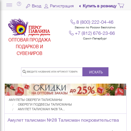
Вход
Регистрация
Купить в розницу
8 (800) 222-04-46
Звонки по России бесплатно
+7 (812) 676-23-66
ОПТОВАЯ ПРОДАЖА
Санкт-Петербург
ПОДАРКОВ И
СУВЕНИРОВ
ИСКАТЬ
АМУЛЕТЫ ОБЕРЕГИ ТАЛИСМАНЫ
ОБЕРЕГИ ПОДВЕСЫ ТАЛИСМАНЫ
АМУЛЕТ ТАЛИСМАН №28 ТА...
Амулет талисман №28 Талисман покровительства