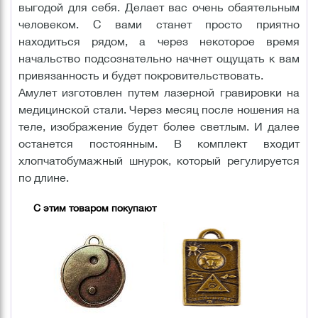
выгодой для себя. Делает вас очень обаятельным
человеком. С вами станет просто приятно
находиться рядом, а через некоторое время
начальство подсознательно начнет ощущать к вам
привязанность и будет покровительствовать.
Амулет изготовлен путем лазерной гравировки на
медицинской стали. Через месяц после ношения на
теле, изображение будет более светлым. И далее
останется постоянным. В комплект входит
хлопчатобумажный шнурок, который регулируется
по длине.
С этим товаром покупают