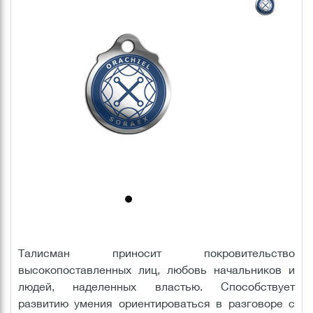
Талисман приносит покровительство
высокопоставленных лиц, любовь начальников и
людей, наделенных властью. Способствует
развитию умения ориентироваться в разговоре с