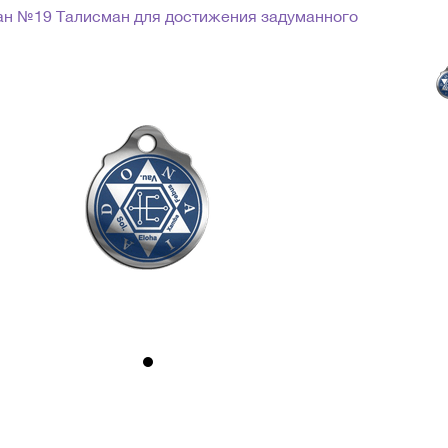
ан №19 Талисман для достижения задуманного