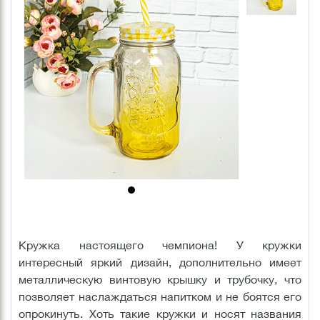
Кружка настоящего чемпиона! У кружки
интересный яркий дизайн, дополнительно имеет
металлическую винтовую крышку и трубочку, что
позволяет наслаждаться напитком и не боятся его
опрокинуть. Хоть такие кружки и носят названия