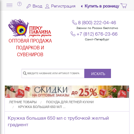
Вход
Регистрация
Купить в розницу
8 (800) 222-04-46
Звонки по России бесплатно
+7 (812) 676-23-66
ОПТОВАЯ ПРОДАЖА
Санкт-Петербург
ПОДАРКОВ И
СУВЕНИРОВ
ИСКАТЬ
ЛЕТНИЕ ТОВАРЫ
ПОСУДА ДЛЯ ЛЕТНЕЙ КУХНИ
КРУЖКА БОЛЬШАЯ 650 МЛ ...
Кружка большая 650 мл с трубочкой желтый
градиент