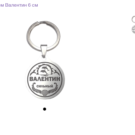
ем Валентин 6 см