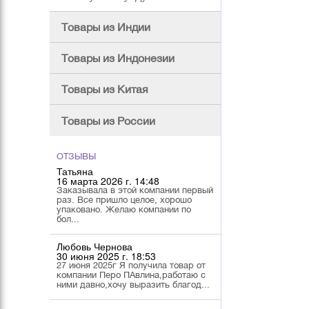
Товары из Индии
Товары из Индонезии
Товары из Китая
Товары из России
ОТЗЫВЫ
Татьяна
16 марта 2026 г. 14:48
Заказывала в этой компании первый
раз. Все пришло целое, хорошо
упаковано. Желаю компании по
бол...
Любовь Чернова
30 июня 2025 г. 18:53
27 июня 2025г Я получила товар от
компании Перо ПАвлина,работаю с
ними давно,хочу выразить благод...