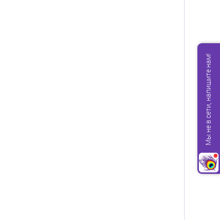
Мы не в сети, напишите нам!